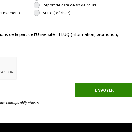
Report de date de fin de cours
boursement)
Autre (préciser)
ons de la part de l'Université TÉLUQ (information, promotion,
des champs obligatoires.